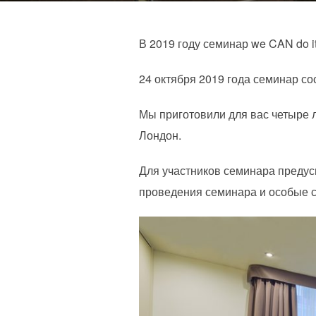
В 2019 году семинар we CAN do i
24 октября 2019 года семинар сос
Мы приготовили для вас четыре 
Лондон.
Для участников семинара предус
проведения семинара и особые с