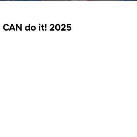
 CAN do it! 2025