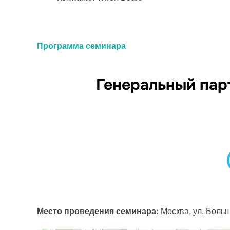
Программа семинара
Генеральный парт
Место проведения семинара:
Москва, ул. Больш