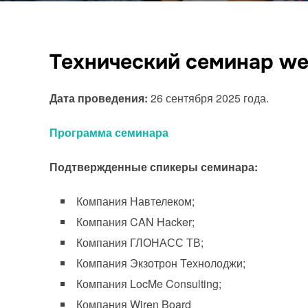
Технический семинар
we
Дата проведения:
26 сентября 2025 года.
Программа семинара
Подтвержденные спикеры семинара:
Компания Навтелеком;
Компания CAN Hacker;
Компания ГЛОНАСС ТВ;
Компания Экзотрон Технолоджи;
Компания LocMe Consulting;
Компания Wiren Board