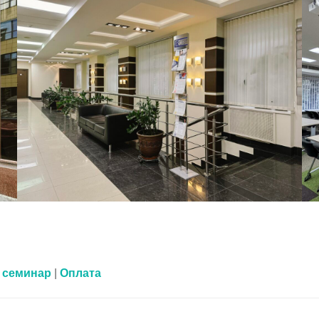
 семинар
|
Оплата