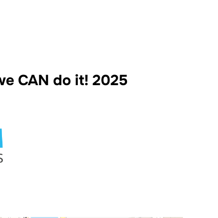
e CAN do it! 2025